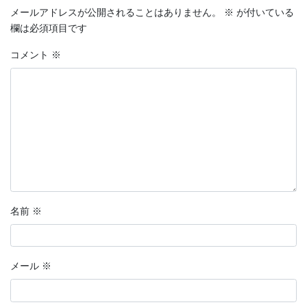
メールアドレスが公開されることはありません。
※
が付いている
欄は必須項目です
コメント
※
名前
※
メール
※