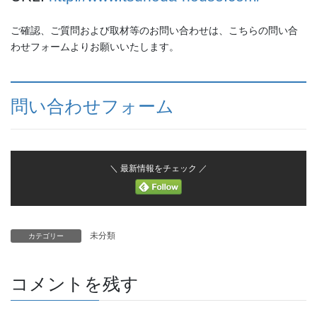
ご確認、ご質問および取材等のお問い合わせは、こちらの問い合
わせフォームよりお願いいたします。
問い合わせフォーム
＼ 最新情報をチェック ／
未分類
カテゴリー
コメントを残す