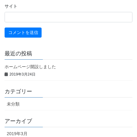
サイト
最近の投稿
ホームページ開設しました
2019年3月24日
カテゴリー
未分類
アーカイブ
2019年3月