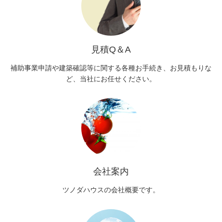
見積Q＆A
補助事業申請や建築確認等に関する各種お手続き、お見積もりな
ど、当社にお任せください。
会社案内
ツノダハウスの会社概要です。