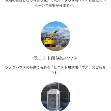
ターンで提案が可能です。
低コスト耐候性ハウス
ツノダハウスの特徴でもある「低コスト耐候性ハウス」のご紹介
です。