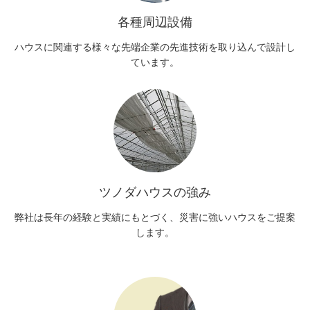
各種周辺設備
ハウスに関連する様々な先端企業の先進技術を取り込んで設計し
ています。
ツノダハウスの強み
弊社は長年の経験と実績にもとづく、災害に強いハウスをご提案
します。