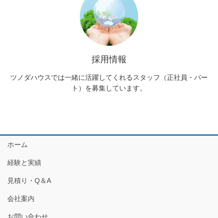
採用情報
ツノダハウスでは一緒に活躍してくれるスタッフ（正社員・パー
ト）を募集しています。
ホーム
経験と実績
見積り・Q＆A
会社案内
お問い合わせ